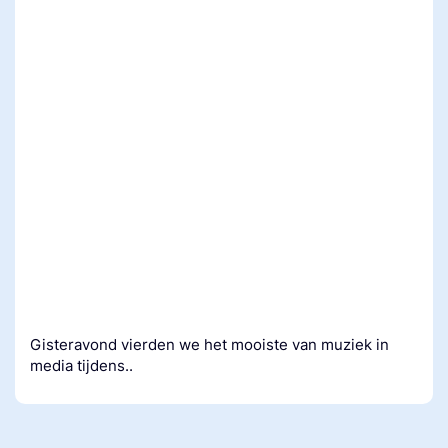
Gisteravond vierden we het mooiste van muziek in
media tijdens..