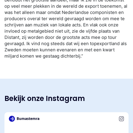
op veel meer plekken in de wereld de export toenemen, al
was het alleen maar omdat Nederlandse componisten en
producers overal ter wereld gevraagd worden om mee te
schrijven aan muziek van lokale acts. En vlak ook onze
invloed op metalgebied niet uit, zie de vijfde plaats van
Distant, zij worden door de grootste acts mee op tour
gevraagd. Ik vind nog steeds dat wij een topexportland als
Zweden moeten kunnen evenaren en met een kwart
miljard komen we gestaag dichterbij.”
Bekijk onze Instagram
Bumastemra