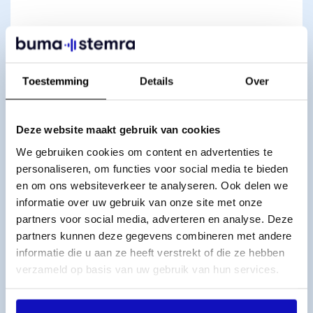
Toestemming
Details
Over
Deze website maakt gebruik van cookies
We gebruiken cookies om content en advertenties te
personaliseren, om functies voor social media te bieden
en om ons websiteverkeer te analyseren. Ook delen we
informatie over uw gebruik van onze site met onze
partners voor social media, adverteren en analyse. Deze
partners kunnen deze gegevens combineren met andere
informatie die u aan ze heeft verstrekt of die ze hebben
verzameld op basis van uw gebruik van hun services.
Soms staat de songwriter zelf vooraan, en soms hoor
je hem zon..