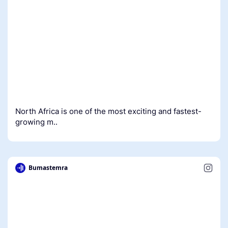
North Africa is one of the most exciting and fastest-
growing m..
Bumastemra