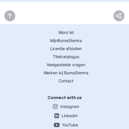
Word lid
MijnBumaStemra
Licentie afsluiten
Titelcatalogus
Veelgestelde vragen
Werken bij BumaStemra
Contact
Connect with us
Instagram
LinkedIn
YouTube