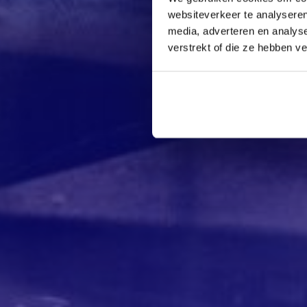
websiteverkeer te analyseren
media, adverteren en analys
verstrekt of die ze hebben v