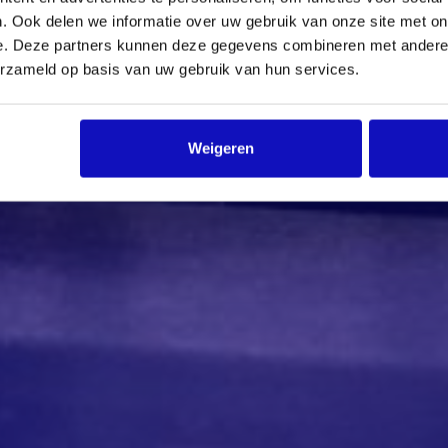
. Ook delen we informatie over uw gebruik van onze site met on
e. Deze partners kunnen deze gegevens combineren met andere i
erzameld op basis van uw gebruik van hun services.
Weigeren