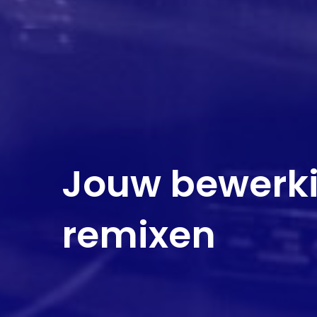
Jouw bewerki
remixen