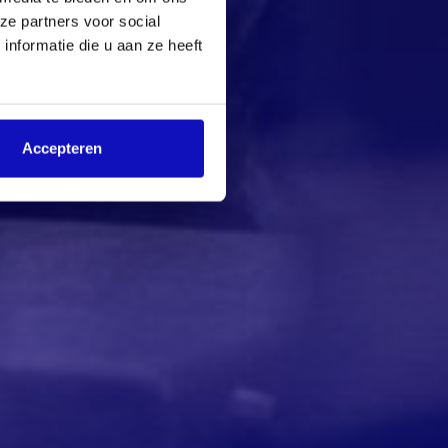
ze partners voor social
nformatie die u aan ze heeft
Accepteren