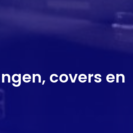
ngen, covers en