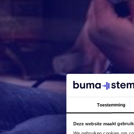
Toestemming
Deze website maakt gebruik
We gebruiken cookies om cont