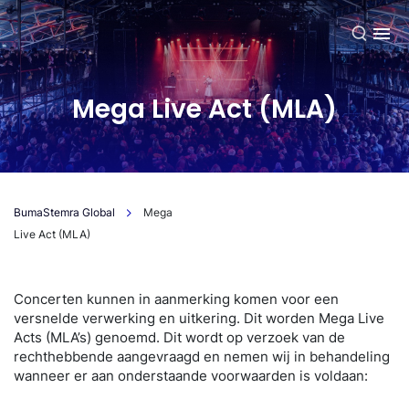
NL
Mega Live Act (MLA)
BumaStemra Global
Mega
Live Act (MLA)
Concerten kunnen in aanmerking komen voor een
versnelde verwerking en uitkering. Dit worden Mega Live
Acts (MLA’s) genoemd. Dit wordt op verzoek van de
rechthebbende aangevraagd en nemen wij in behandeling
wanneer er aan onderstaande voorwaarden is voldaan: