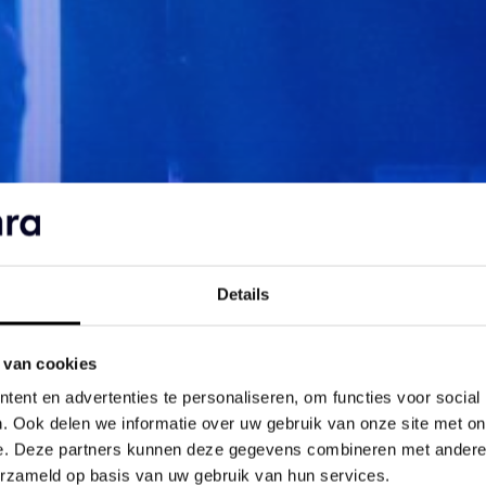
Details
 van cookies
ent en advertenties te personaliseren, om functies voor social
. Ook delen we informatie over uw gebruik van onze site met on
e. Deze partners kunnen deze gegevens combineren met andere i
erzameld op basis van uw gebruik van hun services.