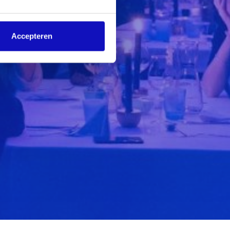
Accepteren