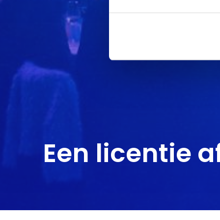
Een licentie a