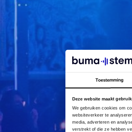
Toestemming
Deze website maakt gebruik
We gebruiken cookies om cont
websiteverkeer te analyseren
media, adverteren en analys
verstrekt of die ze hebben v