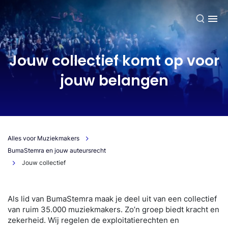
NL
Jouw collectief komt op voor
jouw belangen
Alles voor Muziekmakers
BumaStemra en jouw auteursrecht
Jouw collectief
Als lid van BumaStemra maak je deel uit van een collectief
van ruim 35.000 muziekmakers. Zo’n groep biedt kracht en
zekerheid. Wij regelen de exploitatierechten en