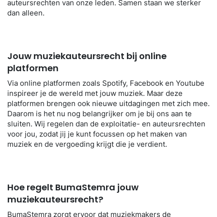
auteursrechten van onze leden. Samen staan we sterker
dan alleen.
Jouw muziekauteursrecht bij online
platformen
Via online platformen zoals Spotify, Facebook en Youtube
inspireer je de wereld met jouw muziek. Maar deze
platformen brengen ook nieuwe uitdagingen met zich mee.
Daarom is het nu nog belangrijker om je bij ons aan te
sluiten. Wij regelen dan de exploitatie- en auteursrechten
voor jou, zodat jij je kunt focussen op het maken van
muziek en de vergoeding krijgt die je verdient.
Hoe regelt BumaStemra jouw
muziekauteursrecht?
BumaStemra zorgt ervoor dat muziekmakers de