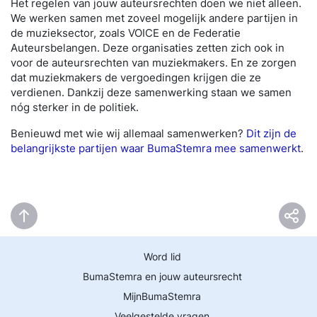
Het regelen van jouw auteursrechten doen we niet alleen.
We werken samen met zoveel mogelijk andere partijen in
de muzieksector, zoals VOICE en de Federatie
Auteursbelangen. Deze organisaties zetten zich ook in
voor de auteursrechten van muziekmakers. En ze zorgen
dat muziekmakers de vergoedingen krijgen die ze
verdienen. Dankzij deze samenwerking staan we samen
nóg sterker in de politiek.
Benieuwd met wie wij allemaal samenwerken?
Dit zijn de
belangrijkste partijen waar BumaStemra mee samenwerkt
.
Word lid
BumaStemra en jouw auteursrecht
MijnBumaStemra
Veelgestelde vragen