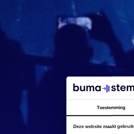
Toestemming
Deze website maakt gebruik