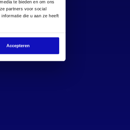
 media te bieden en om ons
ze partners voor social
nformatie die u aan ze heeft
Accepteren