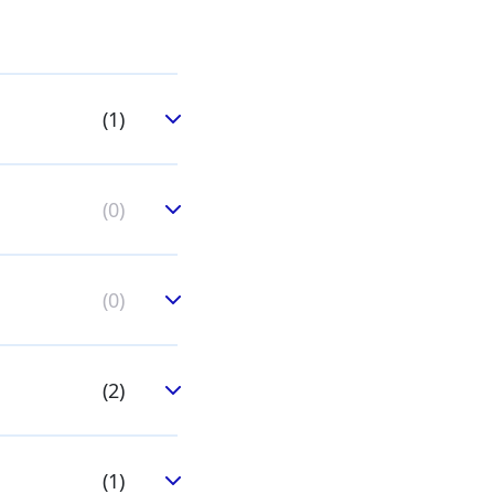
(1)
(0)
(0)
(2)
(1)