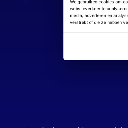
We gebruiken cookies om cont
websiteverkeer te analyseren
media, adverteren en analys
verstrekt of die ze hebben v