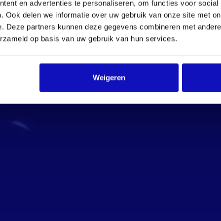
ent en advertenties te personaliseren, om functies voor social
. Ook delen we informatie over uw gebruik van onze site met on
e. Deze partners kunnen deze gegevens combineren met andere i
erzameld op basis van uw gebruik van hun services.
Weigeren