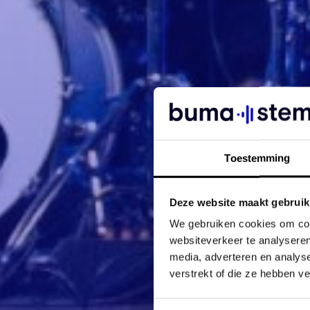
Toestemming
Deze website maakt gebruik
We gebruiken cookies om cont
websiteverkeer te analyseren
media, adverteren en analys
verstrekt of die ze hebben v