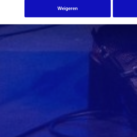
Weigeren