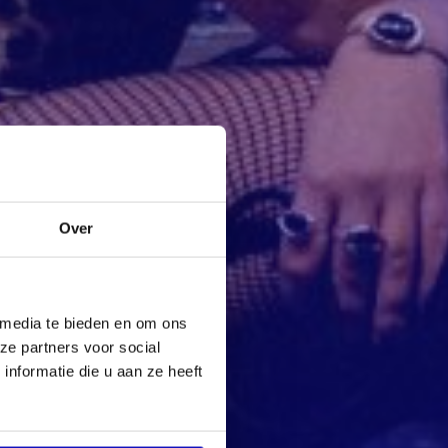
Over
 media te bieden en om ons
ze partners voor social
nformatie die u aan ze heeft