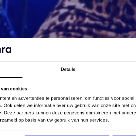
Details
 van cookies
ent en advertenties te personaliseren, om functies voor social
. Ook delen we informatie over uw gebruik van onze site met on
e. Deze partners kunnen deze gegevens combineren met andere i
erzameld op basis van uw gebruik van hun services.