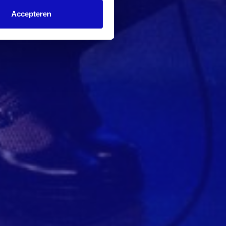
Accepteren