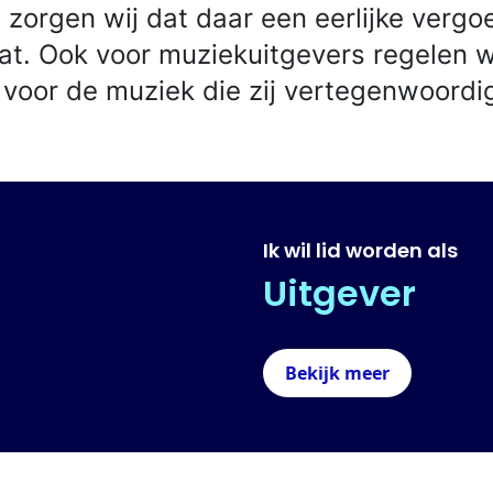
 zorgen wij dat daar een eerlijke vergo
at. Ook voor muziekuitgevers regelen 
voor de muziek die zij vertegenwoordi
Ik wil lid worden als
Uitgever
Bekijk meer