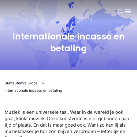
NL
Internationale incasso en
betaling
BumaStemra Global
Internationale incasso en betaling
Muziek is een universele taal. Waar in de wereld je ook
gaat, klinkt muziek. Deze kunstvorm is niet gebonden aan
tijd of plaats. En dat is maar goed ook. Want zo kan jij als
muziekmaker je horizon blijven verbreden – letterlijk en