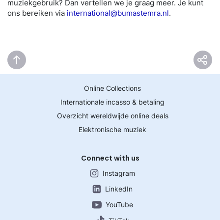
muziekgebruik? Dan vertellen we je graag meer. Je kunt
ons bereiken via
international@bumastemra.nl
.
Online Collections
Internationale incasso & betaling
Overzicht wereldwijde online deals
Elektronische muziek
Connect with us
Instagram
LinkedIn
YouTube