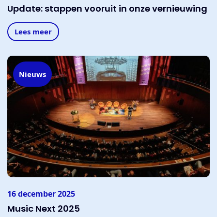
Update: stappen vooruit in onze vernieuwing
Lees meer
Nieuws
16 december 2025
Music Next 2025