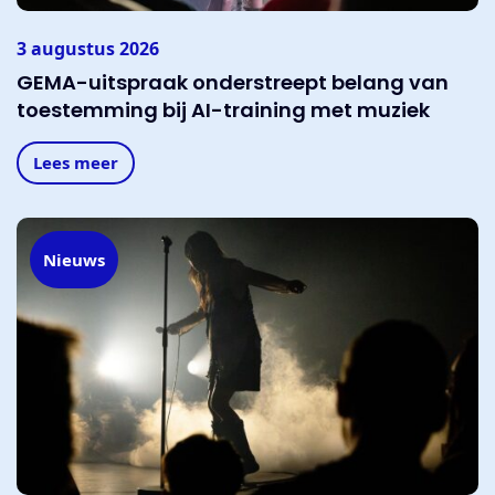
3 augustus 2026
GEMA-uitspraak onderstreept belang van
toestemming bij AI-training met muziek
Lees meer
Nieuws