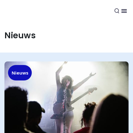
NL
Nieuws
Nieuws