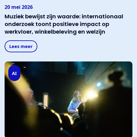
20 mei 2026
Muziek bewijst zijn waarde: internationaal
onderzoek toont positieve impact op
werkvloer, winkelbeleving en welzijn
Lees meer
AI