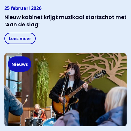
25 februari 2026
Nieuw kabinet krijgt muzikaal startschot met
‘Aan de slag’
Lees meer
Nieuws