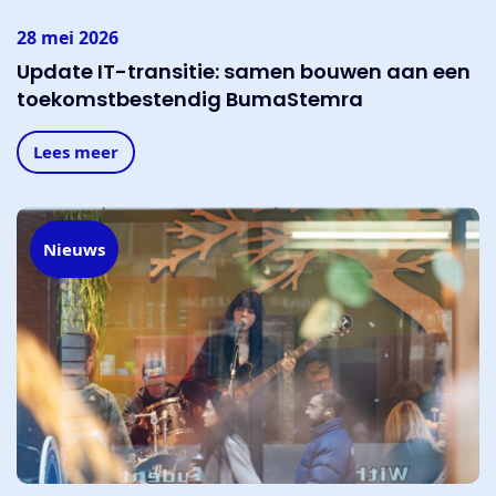
28 mei 2026
Update IT-transitie: samen bouwen aan een
toekomstbestendig BumaStemra
Lees meer
Nieuws