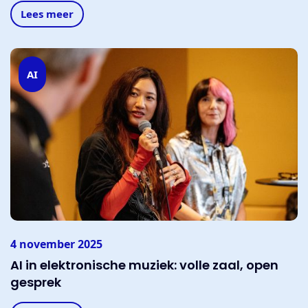
Lees meer
AI
4 november 2025
AI in elektronische muziek: volle zaal, open
gesprek