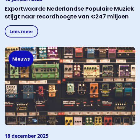
Exportwaarde Nederlandse Populaire Muziek
stijgt naar recordhoogte van €247 miljoen
Lees meer
Nieuws
18 december 2025