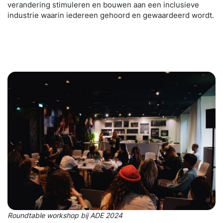
verandering stimuleren en bouwen aan een inclusieve
industrie waarin iedereen gehoord en gewaardeerd wordt.
Roundtable workshop bij ADE 2024