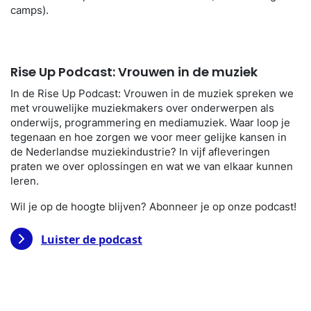
camps).
Rise Up Podcast: Vrouwen in de muziek
In de Rise Up Podcast: Vrouwen in de muziek spreken we
met vrouwelijke muziekmakers over onderwerpen als
onderwijs, programmering en mediamuziek. Waar loop je
tegenaan en hoe zorgen we voor meer gelijke kansen in
de Nederlandse muziekindustrie? In vijf afleveringen
praten we over oplossingen en wat we van elkaar kunnen
leren.
Wil je op de hoogte blijven? Abonneer je op onze podcast!
Luister de podcast