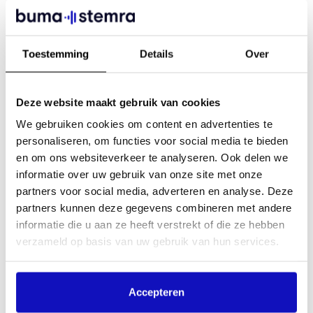
Toestemming
Details
Over
Deze website maakt gebruik van cookies
We gebruiken cookies om content en advertenties te
personaliseren, om functies voor social media te bieden
en om ons websiteverkeer te analyseren. Ook delen we
informatie over uw gebruik van onze site met onze
partners voor social media, adverteren en analyse. Deze
partners kunnen deze gegevens combineren met andere
informatie die u aan ze heeft verstrekt of die ze hebben
verzameld op basis van uw gebruik van hun services.
Accepteren