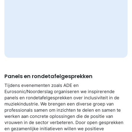
Panels en rondetafelgesprekken
Tijdens evenementen zoals ADE en
Eurosonic/Noorderslag organiseren we inspirerende
panels en rondetafelgesprekken over inclusiviteit in de
muziekindustrie. We brengen een diverse groep van
professionals samen om inzichten te delen en samen te
werken aan concrete oplossingen die de positie van
vrouwen in de sector verbeteren. Door open gesprekken
en gezamenlijke initiatieven willen we positieve