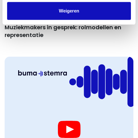
Weigeren
Muziekmakers in gesprek: rolmodellen en
representatie