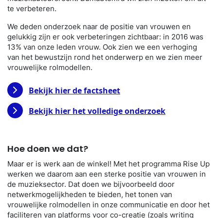
te verbeteren.
We deden onderzoek naar de positie van vrouwen en
gelukkig zijn er ook verbeteringen zichtbaar: in 2016 was
13% van onze leden vrouw. Ook zien we een verhoging
van het bewustzijn rond het onderwerp en we zien meer
vrouwelijke rolmodellen.
Bekijk hier de factsheet
Bekijk hier het volledige onderzoek
Hoe doen we dat?
Maar er is werk aan de winkel! Met het programma Rise Up
werken we daarom aan een sterke positie van vrouwen in
de muzieksector. Dat doen we bijvoorbeeld door
netwerkmogelijkheden te bieden, het tonen van
vrouwelijke rolmodellen in onze communicatie en door het
faciliteren van platforms voor co-creatie (zoals writing