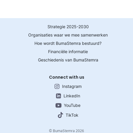
Strategie 2025-2030
Organisaties waar we mee samenwerken
Hoe wordt BumaStemra bestuurd?
Financiële informatie
Geschiedenis van BumaStemra
Connect with us
Instagram
LinkedIn
YouTube
TikTok
© BumaStemra 2026