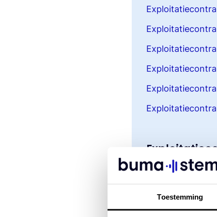
Exploitatiecontra
Exploitatiecont
Exploitatiecontr
Exploitatiecontr
Exploitatiecont
Exploitatiecontra
Exploitatie
Exploitatiecontra
Exploitatiecont
Toestemming
Exploitatiecontr