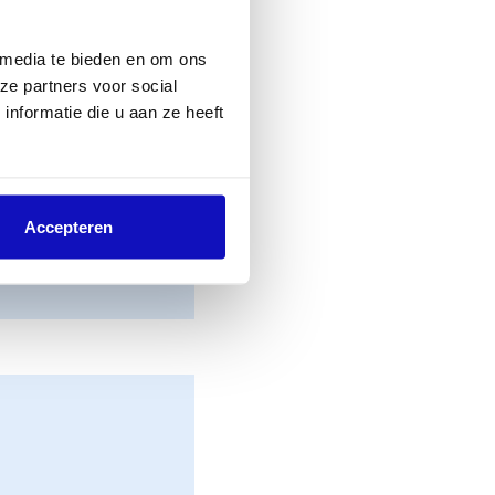
 media te bieden en om ons
ze partners voor social
nformatie die u aan ze heeft
Accepteren