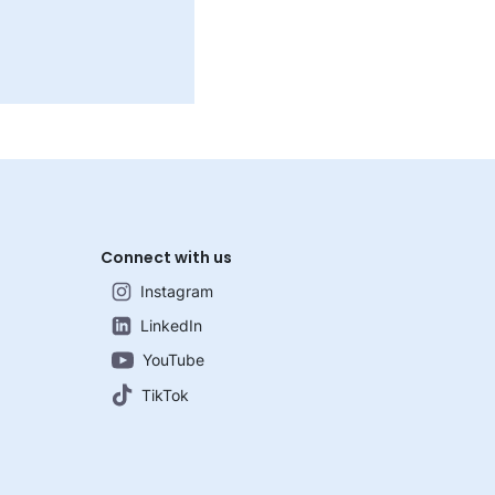
Connect with us
Instagram
LinkedIn
YouTube
TikTok