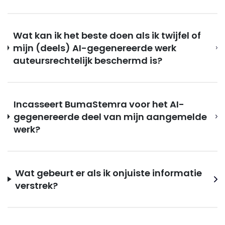
Wat kan ik het beste doen als ik twijfel of
mijn (deels) AI-gegenereerde werk
auteursrechtelijk beschermd is?
Incasseert BumaStemra voor het AI-
gegenereerde deel van mijn aangemelde
werk?
Wat gebeurt er als ik onjuiste informatie
verstrek?