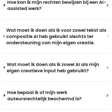
Hoe kan ik mijn rechten bewijzen bij een AI-
assisted werk?
Wat moet ik doen als ik voor zowel tekst als
compositie AI heb gebruikt slechts ter
ondersteuning van mijn eigen creatie.
Wat moet ik doen als ik zowel AI als mijn
eigen creatieve input heb gebruikt?
Hoe bepaal ik of mijn werk
auteursrechtelijk beschermd is?