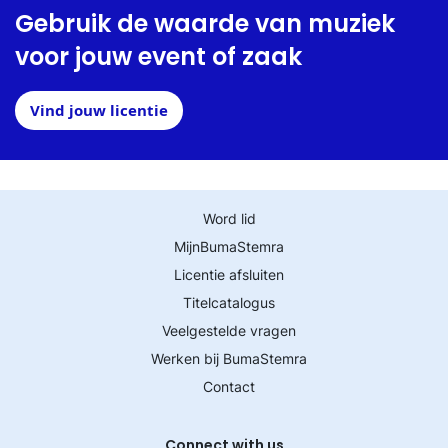
Gebruik de waarde van muziek
voor jouw event of zaak
Vind jouw licentie
Word lid
MijnBumaStemra
Licentie afsluiten
Titelcatalogus
Veelgestelde vragen
Werken bij BumaStemra
Contact
Connect with us