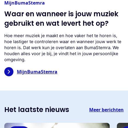
MijnBumaStemra
Waar en wanneer is jouw muziek
gebruikt en wat levert het op?
Hoe meer muziek je maakt en hoe vaker het te horen is,
hoe lastiger te controleren waar en wanneer jouw werk te
horen is. Dat werk kun je overlaten aan BumaStemra. We
houden alles voor je bij, je vindt het in jouw persoonlijke
omgeving.
MijnBumaStemra
Het laatste nieuws
Meer berichten