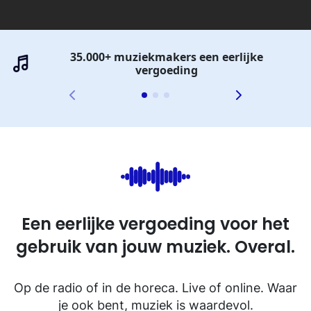
35.000+ muziekmakers een eerlijke
vergoeding
Een eerlijke vergoeding voor het
gebruik van jouw muziek. Overal.
Op de radio of in de horeca. Live of online. Waar
je ook bent, muziek is waardevol.