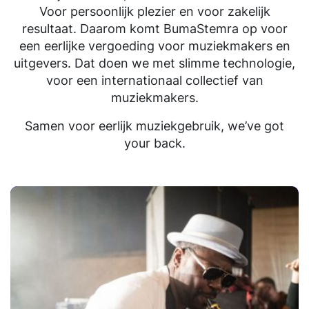
Voor persoonlijk plezier en voor zakelijk
resultaat. Daarom komt BumaStemra op voor
een eerlijke vergoeding voor muziekmakers en
uitgevers. Dat doen we met slimme technologie,
voor een internationaal collectief van
muziekmakers.
Samen voor eerlijk muziekgebruik, we’ve got
your back.