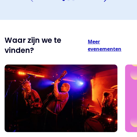
Waar zijn we te
Meer
vinden?
evenementen