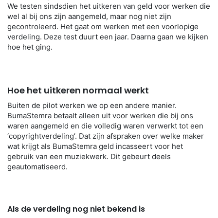
We testen sindsdien het uitkeren van geld voor werken die
wel al bij ons zijn aangemeld, maar nog niet zijn
gecontroleerd. Het gaat om werken met een voorlopige
verdeling. Deze test duurt een jaar. Daarna gaan we kijken
hoe het ging.
Hoe het uitkeren normaal werkt
Buiten de pilot werken we op een andere manier.
BumaStemra betaalt alleen uit voor werken die bij ons
waren aangemeld en die volledig waren verwerkt tot een
‘copyrightverdeling’. Dat zijn afspraken over welke maker
wat krijgt als BumaStemra geld incasseert voor het
gebruik van een muziekwerk. Dit gebeurt deels
geautomatiseerd.
Als de verdeling nog niet bekend is