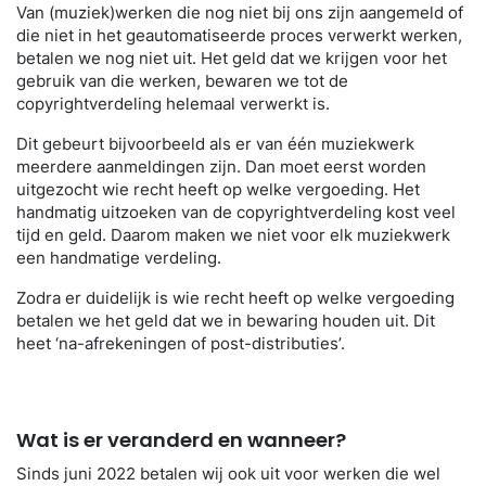
Van (muziek)werken die nog niet bij ons zijn aangemeld of
die niet in het geautomatiseerde proces verwerkt werken,
betalen we nog niet uit. Het geld dat we krijgen voor het
gebruik van die werken, bewaren we tot de
copyrightverdeling helemaal verwerkt is.
Dit gebeurt bijvoorbeeld als er van één muziekwerk
meerdere aanmeldingen zijn. Dan moet eerst worden
uitgezocht wie recht heeft op welke vergoeding. Het
handmatig uitzoeken van de copyrightverdeling kost veel
tijd en geld. Daarom maken we niet voor elk muziekwerk
een handmatige verdeling.
Zodra er duidelijk is wie recht heeft op welke vergoeding
betalen we het geld dat we in bewaring houden uit. Dit
heet ‘na-afrekeningen of post-distributies’.
Wat is er veranderd en wanneer?
Sinds juni 2022 betalen wij ook uit voor werken die wel