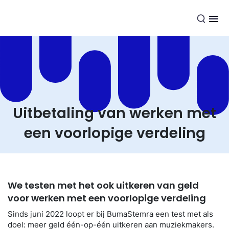
NL
Uitbetaling van werken met
een voorlopige verdeling
We testen met het ook uitkeren van geld
voor werken met een voorlopige verdeling
Sinds juni 2022 loopt er bij BumaStemra een test met als
doel: meer geld één-op-één uitkeren aan muziekmakers.