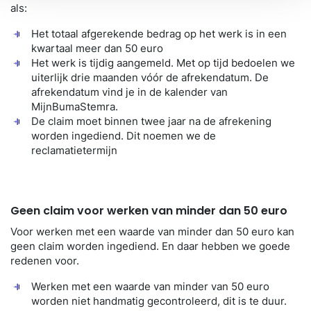
als:
Het totaal afgerekende bedrag op het werk is in een
kwartaal meer dan 50 euro
Het werk is tijdig aangemeld. Met op tijd bedoelen we
uiterlijk drie maanden vóór de afrekendatum. De
afrekendatum vind je in de kalender van
MijnBumaStemra.
De claim moet binnen twee jaar na de afrekening
worden ingediend. Dit noemen we de
reclamatietermijn
Geen claim voor werken van minder dan 50 euro
Voor werken met een waarde van minder dan 50 euro kan
geen claim worden ingediend. En daar hebben we goede
redenen voor.
Werken met een waarde van minder van 50 euro
worden niet handmatig gecontroleerd, dit is te duur.