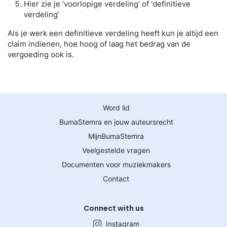
Hier zie je ‘voorlopige verdeling’ of ‘definitieve
verdeling’
Als je werk een definitieve verdeling heeft kun je altijd een
claim indienen, hoe hoog of laag het bedrag van de
vergoeding ook is.
Word lid
BumaStemra en jouw auteursrecht
MijnBumaStemra
Veelgestelde vragen
Documenten voor muziekmakers
Contact
Connect with us
Instagram