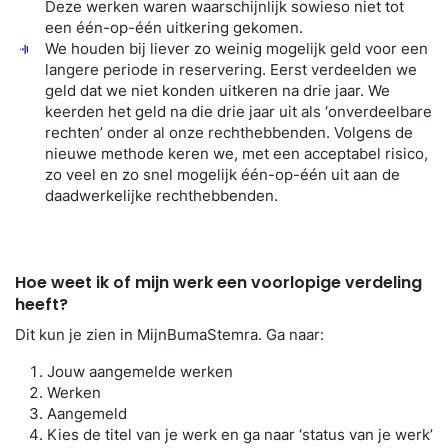
Deze werken waren waarschijnlijk sowieso niet tot
een één-op-één uitkering gekomen.
We houden bij liever zo weinig mogelijk geld voor een
langere periode in reservering. Eerst verdeelden we
geld dat we niet konden uitkeren na drie jaar. We
keerden het geld na die drie jaar uit als ‘onverdeelbare
rechten’ onder al onze rechthebbenden. Volgens de
nieuwe methode keren we, met een acceptabel risico,
zo veel en zo snel mogelijk één-op-één uit aan de
daadwerkelijke rechthebbenden.
Hoe weet ik of mijn werk een voorlopige verdeling
heeft?
Dit kun je zien in MijnBumaStemra. Ga naar:
Jouw aangemelde werken
Werken
Aangemeld
Kies de titel van je werk en ga naar ‘status van je werk’