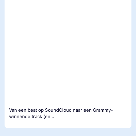
Van een beat op SoundCloud naar een Grammy-
winnende track (en ..