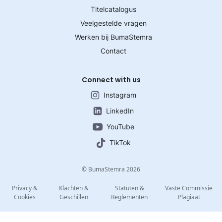
Titelcatalogus
Veelgestelde vragen
Werken bij BumaStemra
Contact
Connect with us
Instagram
LinkedIn
YouTube
TikTok
© BumaStemra 2026
Privacy &
Klachten &
Statuten &
Vaste Commissie
Cookies
Geschillen
Reglementen
Plagiaat