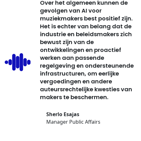
Over het algemeen kunnen de
gevolgen van AI voor
muziekmakers best positief zijn.
Het is echter van belang dat de
industrie en beleidsmakers zich
bewust zijn van de
ontwikkelingen en proactief
werken aan passende
regelgeving en ondersteunende
infrastructuren, om eerlijke
vergoedingen en andere
auteursrechtelijke kwesties van
makers te beschermen.
Sherlo Esajas
Manager Public Affairs