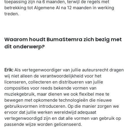
toepassing zijn na 6 maanden, terwijl de regels met
betrekking tot Algemene AI na 12 maanden in werking
treden.
Waarom houdt
BumaStemra
zich bezig met
dit onderwerp?
Erik:
Als vertegenwoordiger van jullie auteursrecht dragen
wij niet alleen de verantwoordelijkheid voor het
licenseren, collecteren en distribueren van jullie
composities voor reeds bekende vormen van
muziekgebruik, maar dienen we ook flexibel mee te
bewegen met opkomende technologieën die nieuwe
gebruiksvormen introduceren. Op die manier zorgen we
ervoor dat jullie werken wereldwijd adequaat
vertegenwoordigd zijn en dat alle vormen van gebruik op
passende wijze worden gelicenseerd.