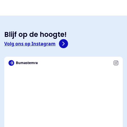
Blijf op de hoogte!
Volg ons op Instagram
Bumastemra