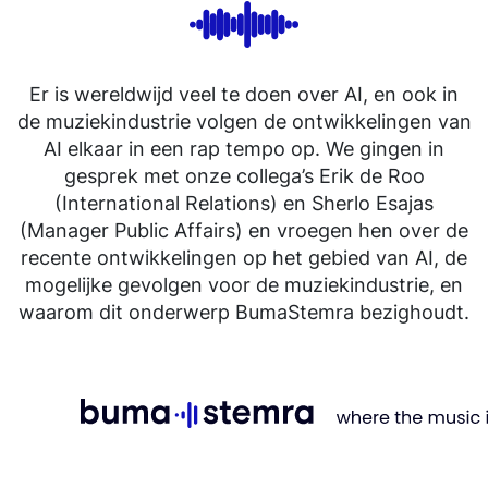
Er is wereldwijd veel te doen over AI, en ook in
de muziekindustrie volgen de ontwikkelingen van
AI elkaar in een rap tempo op. We gingen in
gesprek met onze collega’s Erik de Roo
(International Relations) en Sherlo Esajas
(Manager Public Affairs) en vroegen hen over de
recente ontwikkelingen op het gebied van AI, de
mogelijke gevolgen voor de muziekindustrie, en
waarom dit onderwerp BumaStemra bezighoudt.