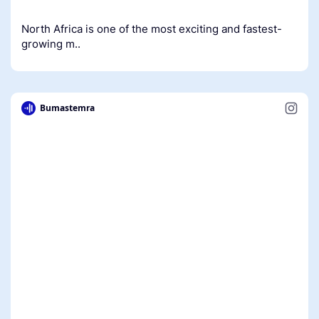
North Africa is one of the most exciting and fastest-
growing m..
Bumastemra