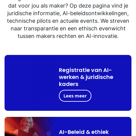
dat voor jou als maker? Op deze pagina vind je
juridische informatie, AI-beleidsontwikkelingen,
technische pilots en actuele events. We streven
naar transparantie en een ethisch evenwicht
tussen makers rechten en AI-innovatie.
Registratie van AI-
werken & juridische
kaders
Lees meer
AI-Beleid & ethiek