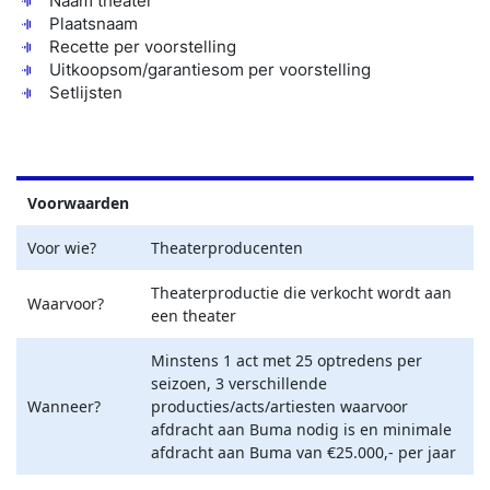
Naam theater
Plaatsnaam
Recette per voorstelling
Uitkoopsom/garantiesom per voorstelling
Setlijsten
Voorwaarden
Voor wie?
Theaterproducenten
Theaterproductie die verkocht wordt aan
Waarvoor?
een theater
Minstens 1 act met 25 optredens per
seizoen, 3 verschillende
Wanneer?
producties/acts/artiesten waarvoor
afdracht aan Buma nodig is en minimale
afdracht aan Buma van €25.000,- per jaar