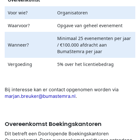
Voor wie?
Organisatoren
Waarvoor?
Opgave van geheel evenement
Minimaal 25 evenementen per jaar
Wanneer?
/ €100.000 afdracht aan
BumaStemra per jaar
Vergoeding
5% over het licentiebedrag
Bij interesse kan er contact opgenomen worden via
marjan.breuker@bumastemra.nl
.
Overeenkomst Boekingskantoren
Dit betreft een Doorlopende Boekingskantoren