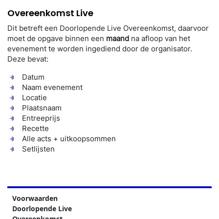
Overeenkomst Live
Dit betreft een Doorlopende Live Overeenkomst, daarvoor
moet de opgave binnen een
maand
na afloop van het
evenement te worden ingediend door de organisator.
Deze bevat:
Datum
Naam evenement
Locatie
Plaatsnaam
Entreeprijs
Recette
Alle acts + uitkoopsommen
Setlijsten
Voorwaarden
Doorlopende Live
Overeenkomst