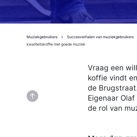
Muziekgebruikers
Succesverhalen van muziekgebruikers
kwaliteitskoffie met goede muziek
Vraag een wil
koffie vindt 
de Brugstraat.
Eigenaar Olaf
de rol van mu