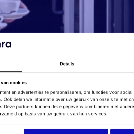
Details
 van cookies
ent en advertenties te personaliseren, om functies voor social
. Ook delen we informatie over uw gebruik van onze site met on
e. Deze partners kunnen deze gegevens combineren met andere i
erzameld op basis van uw gebruik van hun services.