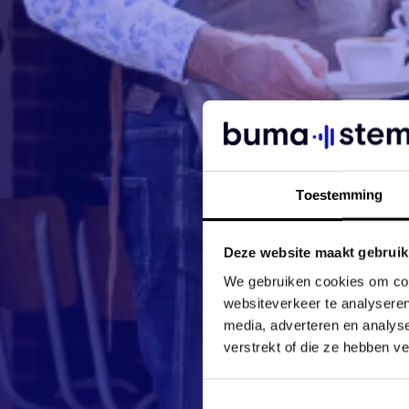
Toestemming
Deze website maakt gebruik
We gebruiken cookies om cont
websiteverkeer te analyseren
media, adverteren en analys
verstrekt of die ze hebben v