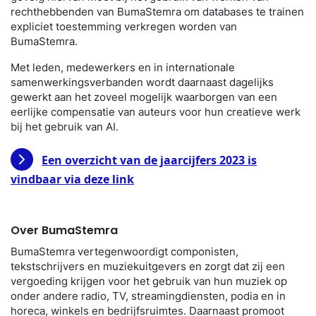
rechthebbenden van BumaStemra om databases te trainen
expliciet toestemming verkregen worden van
BumaStemra.
Met leden, medewerkers en in internationale
samenwerkingsverbanden wordt daarnaast dagelijks
gewerkt aan het zoveel mogelijk waarborgen van een
eerlijke compensatie van auteurs voor hun creatieve werk
bij het gebruik van AI.
Een overzicht van de jaarcijfers 2023 is
vindbaar via deze link
Over BumaStemra
BumaStemra vertegenwoordigt componisten,
tekstschrijvers en muziekuitgevers en zorgt dat zij een
vergoeding krijgen voor het gebruik van hun muziek op
onder andere radio, TV, streamingdiensten, podia en in
horeca, winkels en bedrijfsruimtes. Daarnaast promoot