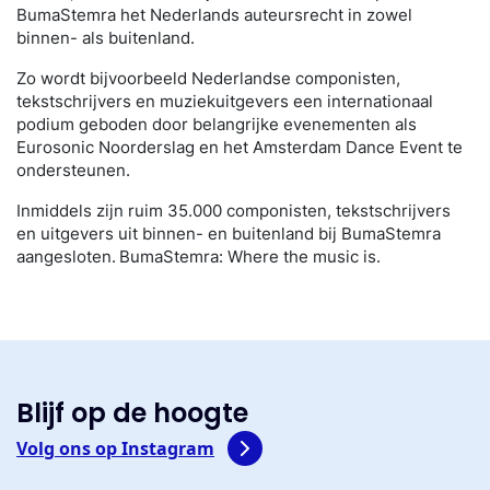
BumaStemra het Nederlands auteursrecht in zowel
binnen- als buitenland.
Zo wordt bijvoorbeeld Nederlandse componisten,
tekstschrijvers en muziekuitgevers een internationaal
podium geboden door belangrijke evenementen als
Eurosonic Noorderslag en het Amsterdam Dance Event te
ondersteunen.
Inmiddels zijn ruim 35.000 componisten, tekstschrijvers
en uitgevers uit binnen- en buitenland bij BumaStemra
aangesloten. BumaStemra: Where the music is.
Blijf op de hoogte
Volg ons op Instagram