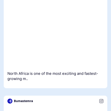
North Africa is one of the most exciting and fastest-
growing m..
Bumastemra