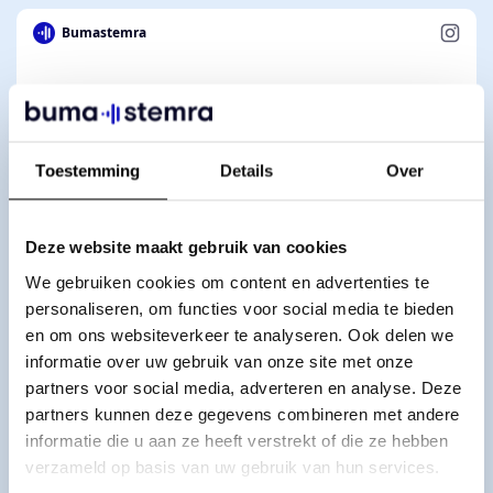
Bumastemra
Toestemming
Details
Over
Deze website maakt gebruik van cookies
We gebruiken cookies om content en advertenties te
personaliseren, om functies voor social media te bieden
en om ons websiteverkeer te analyseren. Ook delen we
informatie over uw gebruik van onze site met onze
partners voor social media, adverteren en analyse. Deze
partners kunnen deze gegevens combineren met andere
informatie die u aan ze heeft verstrekt of die ze hebben
verzameld op basis van uw gebruik van hun services.