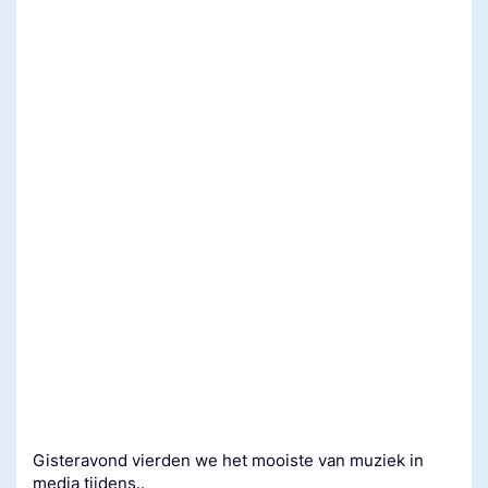
Gisteravond vierden we het mooiste van muziek in
media tijdens..