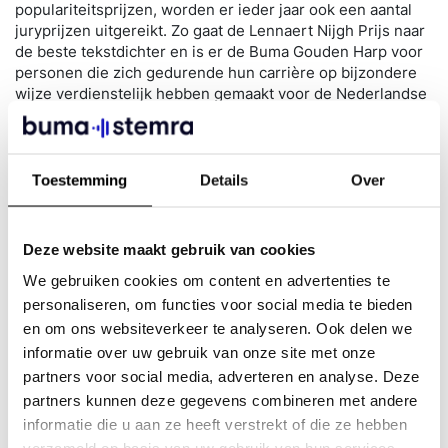
populariteitsprijzen, worden er ieder jaar ook een aantal
juryprijzen uitgereikt. Zo gaat de Lennaert Nijgh Prijs naar
de beste tekstdichter en is er de Buma Gouden Harp voor
personen die zich gedurende hun carrière op bijzondere
wijze verdienstelijk hebben gemaakt voor de Nederlandse
muziek.
Toestemming
Details
Over
Deze website maakt gebruik van cookies
We gebruiken cookies om content en advertenties te
personaliseren, om functies voor social media te bieden
en om ons websiteverkeer te analyseren. Ook delen we
informatie over uw gebruik van onze site met onze
partners voor social media, adverteren en analyse. Deze
partners kunnen deze gegevens combineren met andere
Bekijk de winnaars!
informatie die u aan ze heeft verstrekt of die ze hebben