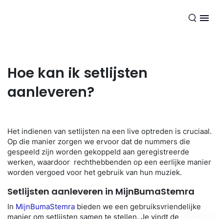
NL
Hoe kan ik setlijsten
aanleveren?
Het indienen van setlijsten na een live optreden is cruciaal.
Op die manier zorgen we ervoor dat de nummers die
gespeeld zijn worden gekoppeld aan geregistreerde
werken, waardoor rechthebbenden op een eerlijke manier
worden vergoed voor het gebruik van hun muziek.
Setlijsten aanleveren in MijnBumaStemra
In
MijnBumaStemra
bieden we een gebruiksvriendelijke
manier om setlijsten samen te stellen. Je vindt de