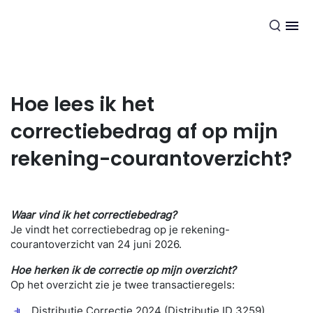
NL
Hoe lees ik het
correctiebedrag af op mijn
rekening-courantoverzicht?
Waar vind ik het correctiebedrag?
Je vindt het correctiebedrag op je rekening-
courantoverzicht van 24 juni 2026.
Hoe herken ik de correctie op mijn overzicht?
Op het overzicht zie je twee transactieregels:
Distributie Correctie 2024 (Distributie ID 3259)