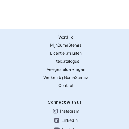
Word lid
MijnBumaStemra
Licentie afsluiten
Titelcatalogus
Veelgestelde vragen
Werken bij BumaStemra
Contact
Connect with us
Instagram
LinkedIn