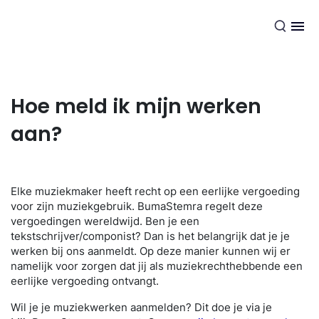
NL
Hoe meld ik mijn werken
aan?
Elke muziekmaker heeft recht op een eerlijke vergoeding
voor zijn muziekgebruik. BumaStemra regelt deze
vergoedingen wereldwijd. Ben je een
tekstschrijver/componist? Dan is het belangrijk dat je je
werken bij ons aanmeldt. Op deze manier kunnen wij er
namelijk voor zorgen dat jij als muziekrechthebbende een
eerlijke vergoeding ontvangt.
Wil je je muziekwerken aanmelden? Dit doe je via je