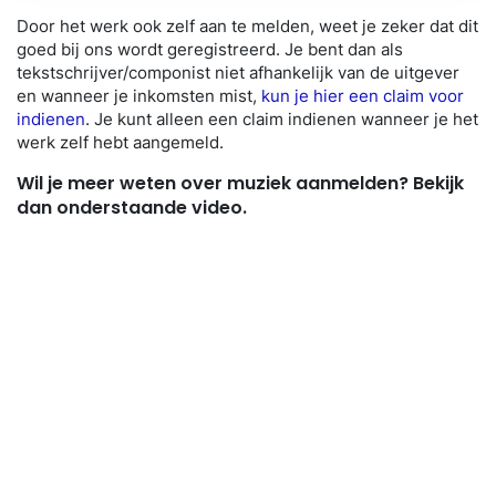
Door het werk ook zelf aan te melden, weet je zeker dat dit
goed bij ons wordt geregistreerd. Je bent dan als
tekstschrijver/componist niet afhankelijk van de uitgever
en wanneer je inkomsten mist,
kun je hier een claim voor
indienen
. Je kunt alleen een claim indienen wanneer je het
werk zelf hebt aangemeld.
Wil je meer weten over muziek aanmelden? Bekijk
dan onderstaande video.