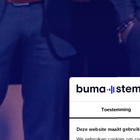
Toestemming
Deze website maakt gebruik
We gebruiken cookies om cont