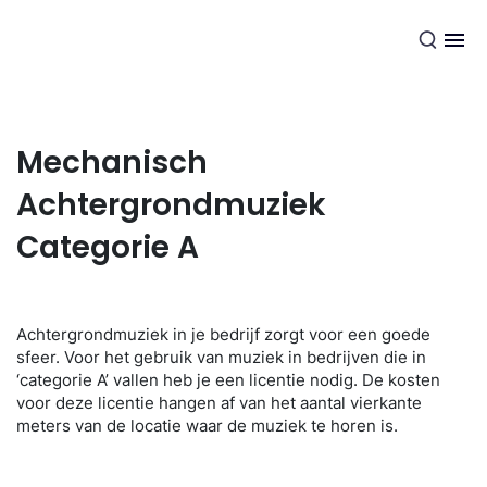
NL
Mechanisch
Achtergrondmuziek
Categorie A
Achtergrondmuziek in je bedrijf zorgt voor een goede
sfeer. Voor het gebruik van muziek in bedrijven die in
‘categorie A’ vallen heb je een licentie nodig. De kosten
voor deze licentie hangen af van het aantal vierkante
meters van de locatie waar de muziek te horen is.