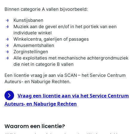
Binnen categorie A vallen bijvoorbeeld:
Kunstijsbanen
Muziek aan de gevel en/of in het portiek van een
individuele winkel
Winkelcentra, galerijen of passages
Amusementshallen
Zorginstellingen
Alle exploitaties met mechanische achtergrondmuziek
die niet in categorie B vallen
Een licentie vraag je aan via SCAN – het Service Centrum
Auteurs- en Naburige Rechten.
Vraag een licentie aan via het Service Centrum
Auteurs- en Naburige Rechten
Waarom een licentie?