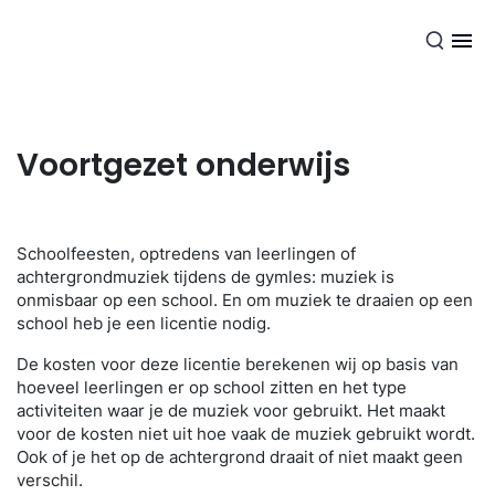
NL
Voortgezet onderwijs
Schoolfeesten, optredens van leerlingen of
achtergrondmuziek tijdens de gymles: muziek is
onmisbaar op een school. En om muziek te draaien op een
school heb je een licentie nodig.
De kosten voor deze licentie berekenen wij op basis van
hoeveel leerlingen er op school zitten en het type
activiteiten waar je de muziek voor gebruikt. Het maakt
voor de kosten niet uit hoe vaak de muziek gebruikt wordt.
Ook of je het op de achtergrond draait of niet maakt geen
verschil.