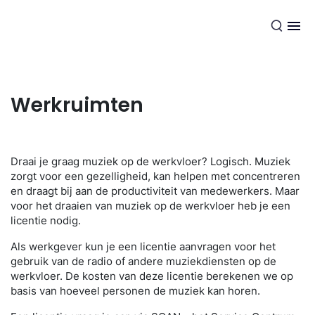
NL
Werkruimten
Draai je graag muziek op de werkvloer? Logisch. Muziek
zorgt voor een gezelligheid, kan helpen met concentreren
en draagt bij aan de productiviteit van medewerkers. Maar
voor het draaien van muziek op de werkvloer heb je een
licentie nodig.
Als werkgever kun je een licentie aanvragen voor het
gebruik van de radio of andere muziekdiensten op de
werkvloer. De kosten van deze licentie berekenen we op
basis van hoeveel personen de muziek kan horen.