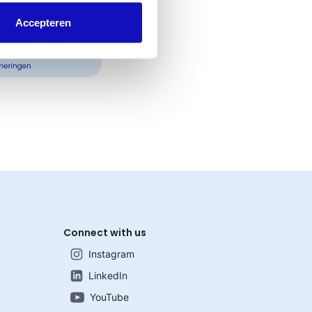
Accepteren
Connect with us
Instagram
LinkedIn
YouTube