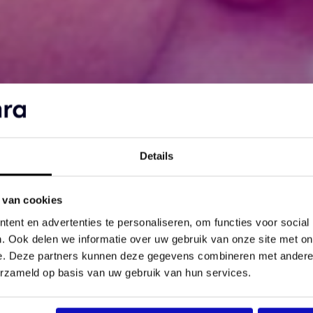
Details
 van cookies
ent en advertenties te personaliseren, om functies voor social
. Ook delen we informatie over uw gebruik van onze site met on
e. Deze partners kunnen deze gegevens combineren met andere i
erzameld op basis van uw gebruik van hun services.