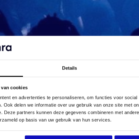
Details
 van cookies
ent en advertenties te personaliseren, om functies voor social
. Ook delen we informatie over uw gebruik van onze site met on
e. Deze partners kunnen deze gegevens combineren met andere i
erzameld op basis van uw gebruik van hun services.