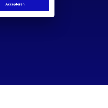
Accepteren