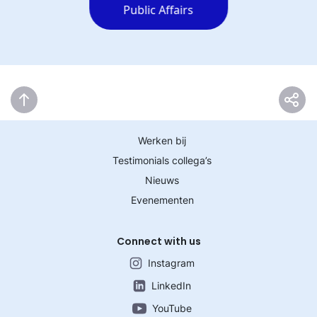
Public Affairs
Werken bij
Testimonials collega’s
Nieuws
Evenementen
Connect with us
Instagram
LinkedIn
YouTube