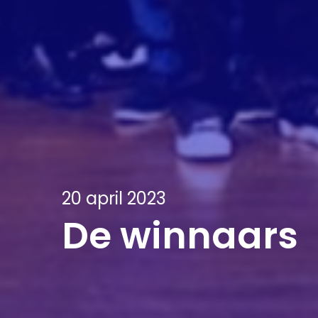
20 april 2023
De winnaars