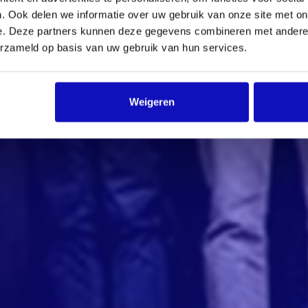
. Ook delen we informatie over uw gebruik van onze site met on
e. Deze partners kunnen deze gegevens combineren met andere i
erzameld op basis van uw gebruik van hun services.
Weigeren