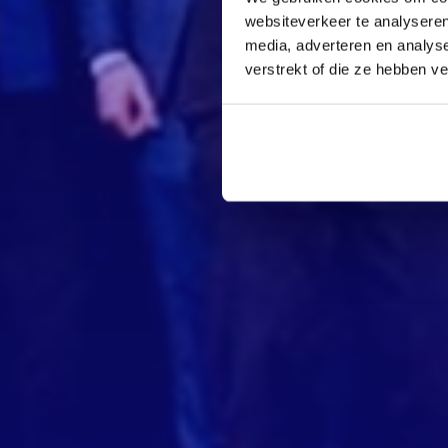
websiteverkeer te analyseren
media, adverteren en analys
verstrekt of die ze hebben v