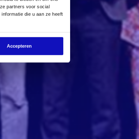
ze partners voor social
nformatie die u aan ze heeft
Accepteren