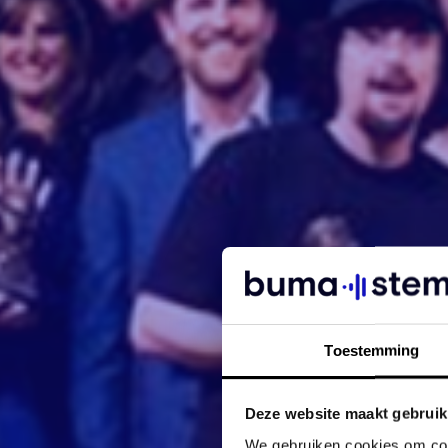
Toestemming
Deze website maakt gebruik
We gebruiken cookies om cont