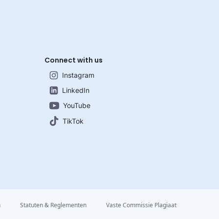
Connect with us
Instagram
LinkedIn
YouTube
TikTok
n
Statuten & Reglementen
Vaste Commissie Plagiaat