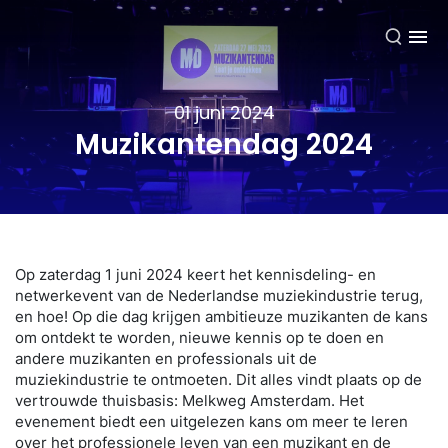
NL
01 juni 2024
Muzikantendag 2024
Op zaterdag 1 juni 2024 keert het kennisdeling- en
netwerkevent van de Nederlandse muziekindustrie terug,
en hoe! Op die dag krijgen ambitieuze muzikanten de kans
om ontdekt te worden, nieuwe kennis op te doen en
andere muzikanten en professionals uit de
muziekindustrie te ontmoeten. Dit alles vindt plaats op de
vertrouwde thuisbasis: Melkweg Amsterdam. Het
evenement biedt een uitgelezen kans om meer te leren
over het professionele leven van een muzikant en de