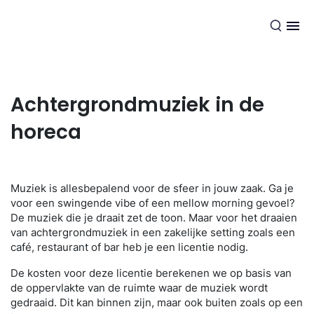
NL
Achtergrondmuziek in de
horeca
Muziek is allesbepalend voor de sfeer in jouw zaak. Ga je
voor een swingende vibe of een mellow morning gevoel?
De muziek die je draait zet de toon. Maar voor het draaien
van achtergrondmuziek in een zakelijke setting zoals een
café, restaurant of bar heb je een licentie nodig.
De kosten voor deze licentie berekenen we op basis van
de oppervlakte van de ruimte waar de muziek wordt
gedraaid. Dit kan binnen zijn, maar ook buiten zoals op een