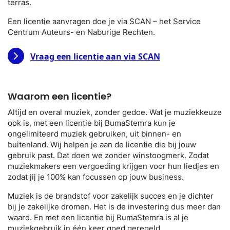
terras.
Een licentie aanvragen doe je via SCAN – het Service
Centrum Auteurs- en Naburige Rechten.
Vraag een licentie aan via SCAN
Waarom een licentie?
Altijd en overal muziek, zonder gedoe. Wat je muziekkeuze
ook is, met een licentie bij BumaStemra kun je
ongelimiteerd muziek gebruiken, uit binnen- en
buitenland. Wij helpen je aan de licentie die bij jouw
gebruik past. Dat doen we zonder winstoogmerk. Zodat
muziekmakers een vergoeding krijgen voor hun liedjes en
zodat jij je 100% kan focussen op jouw business.
Muziek is de brandstof voor zakelijk succes en je dichter
bij je zakelijke dromen. Het is de investering dus meer dan
waard. En met een licentie bij BumaStemra is al je
muziekgebruik in één keer goed geregeld.