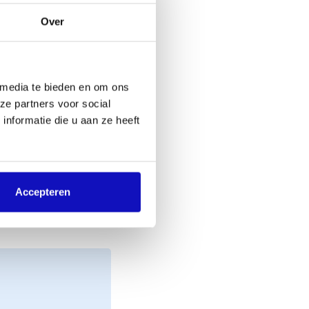
Over
 media te bieden en om ons
ze partners voor social
nformatie die u aan ze heeft
Accepteren
mailadres bevestigen