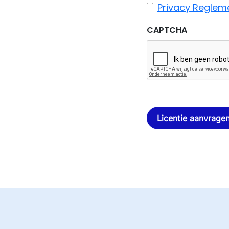
Privacy Reglem
CAPTCHA
Licentie aanvrage