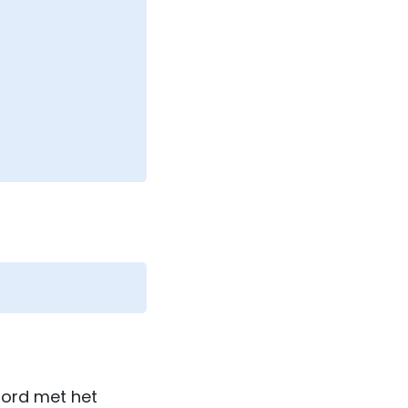
oord met het