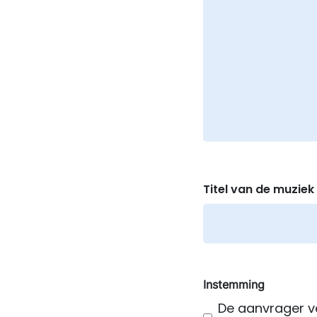
Titel van de muziek
Instemming
De aanvrager ve