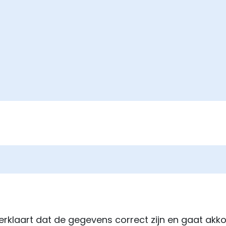
rklaart dat de gegevens correct zijn en gaat akk