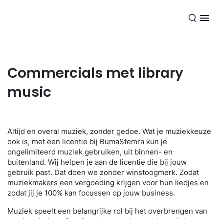
NL
Commercials met library
music
Altijd en overal muziek, zonder gedoe. Wat je muziekkeuze
ook is, met een licentie bij BumaStemra kun je
ongelimiteerd muziek gebruiken, uit binnen- en
buitenland. Wij helpen je aan de licentie die bij jouw
gebruik past. Dat doen we zonder winstoogmerk. Zodat
muziekmakers een vergoeding krijgen voor hun liedjes en
zodat jij je 100% kan focussen op jouw business.
Muziek speelt een belangrijke rol bij het overbrengen van