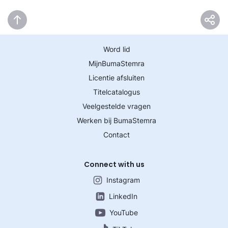
Word lid
MijnBumaStemra
Licentie afsluiten
Titelcatalogus
Veelgestelde vragen
Werken bij BumaStemra
Contact
Connect with us
Instagram
LinkedIn
YouTube