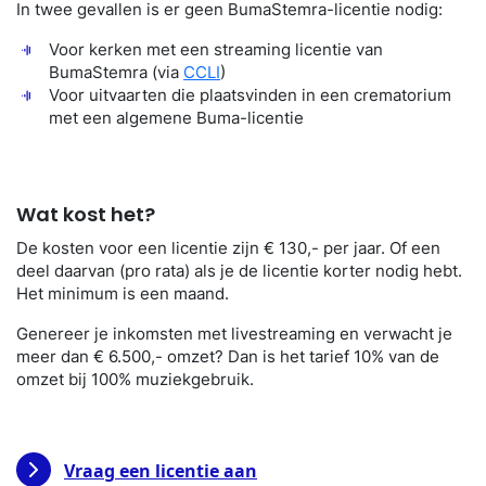
In twee gevallen is er geen BumaStemra-licentie nodig:
Voor kerken met een streaming licentie van
BumaStemra (via
CCLI
)
Voor uitvaarten die plaatsvinden in een crematorium
met een algemene Buma-licentie
Wat kost het?
De kosten voor een licentie zijn € 130,- per jaar. Of een
deel daarvan (pro rata) als je de licentie korter nodig hebt.
Het minimum is een maand.
Genereer je inkomsten met livestreaming en verwacht je
meer dan € 6.500,- omzet? Dan is het tarief 10% van de
omzet bij 100% muziekgebruik.
Vraag een licentie aan