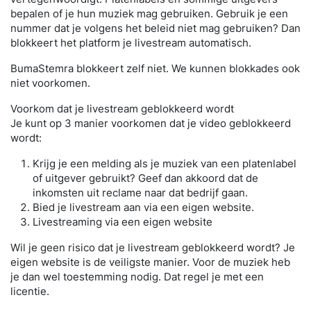
bepalen of je hun muziek mag gebruiken. Gebruik je een
nummer dat je volgens het beleid niet mag gebruiken? Dan
blokkeert het platform je livestream automatisch.
BumaStemra blokkeert zelf niet. We kunnen blokkades ook
niet voorkomen.
Voorkom dat je livestream geblokkeerd wordt
Je kunt op 3 manier voorkomen dat je video geblokkeerd
wordt:
Krijg je een melding als je muziek van een platenlabel
of uitgever gebruikt? Geef dan akkoord dat de
inkomsten uit reclame naar dat bedrijf gaan.
Bied je livestream aan via een eigen website.
Livestreaming via een eigen website
Wil je geen risico dat je livestream geblokkeerd wordt? Je
eigen website is de veiligste manier. Voor de muziek heb
je dan wel toestemming nodig. Dat regel je met een
licentie.