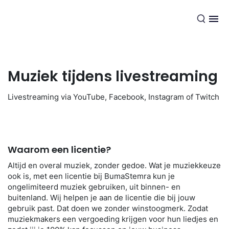
NL
Muziek tijdens livestreaming
Livestreaming via YouTube, Facebook, Instagram of Twitch
Waarom een licentie?
Altijd en overal muziek, zonder gedoe. Wat je muziekkeuze
ook is, met een licentie bij BumaStemra kun je
ongelimiteerd muziek gebruiken, uit binnen- en
buitenland. Wij helpen je aan de licentie die bij jouw
gebruik past. Dat doen we zonder winstoogmerk. Zodat
muziekmakers een vergoeding krijgen voor hun liedjes en