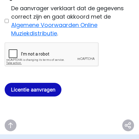
De aanvrager verklaart dat de gegevens
correct zijn en gaat akkoord met de
Algemene Voorwaarden Online
Muziekdistributie
.
Licentie aanvragen