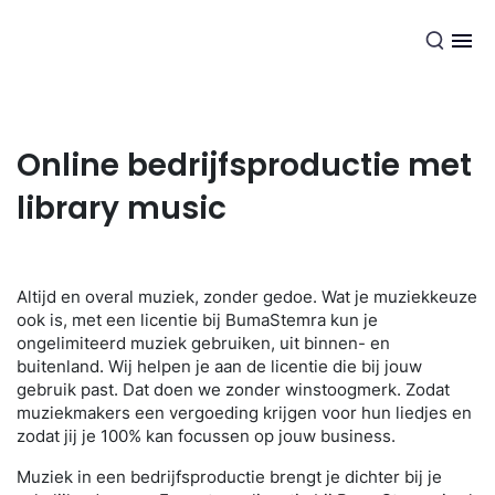
NL
Online bedrijfsproductie met
library music
Altijd en overal muziek, zonder gedoe. Wat je muziekkeuze
ook is, met een licentie bij BumaStemra kun je
ongelimiteerd muziek gebruiken, uit binnen- en
buitenland. Wij helpen je aan de licentie die bij jouw
gebruik past. Dat doen we zonder winstoogmerk. Zodat
muziekmakers een vergoeding krijgen voor hun liedjes en
zodat jij je 100% kan focussen op jouw business.
Muziek in een bedrijfsproductie brengt je dichter bij je