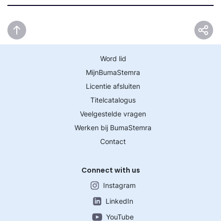
Word lid
MijnBumaStemra
Licentie afsluiten
Titelcatalogus
Veelgestelde vragen
Werken bij BumaStemra
Contact
Connect with us
Instagram
LinkedIn
YouTube