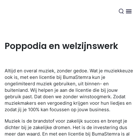
NL
Poppodia en welzijnswerk
Altijd en overal muziek, zonder gedoe. Wat je muziekkeuze
ook is, met een licentie bij BumaStemra kun je
ongelimiteerd muziek gebruiken, uit binnen- en
buitenland. Wij helpen je aan de licentie die bij jouw
gebruik past. Dat doen we zonder winstoogmerk. Zodat
muziekmakers een vergoeding krijgen voor hun liedjes en
zodat jij je 100% kan focussen op jouw business.
Muziek is de brandstof voor zakelijk succes en brengt je
dichter bij je zakelijke dromen. Het is de investering dus
meer dan waard. En met een licentie bij BumaStemra is al