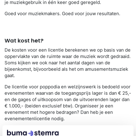
je muziekgebruik in één keer goed geregeld.
Goed voor muziekmakers. Goed voor jouw resultaten.
Wat kost het?
De kosten voor een licentie berekenen we op basis van de
oppervlakte van de ruimte waar de muziek wordt gedraaid.
Soms kijken we ook naar het aantal dagen van de
bijeenkomst, bijvoorbeeld als het om amusementsmuziek
gaat.
De licentie voor poppodia en welzijnswerk is bedoeld voor
evenementen waarvan de toegangsprijs lager is dan € 25,-
en de gages of uitkoopsom van de uitvoerenden lager dan
€ 1.000,- (beiden exclusief btw). Organiseer je een
evenement met hogere bedragen? Dan heb je een
evenementenlicentie nodig.
Valt jouw bijeenkomst of evenement wel binnen deze