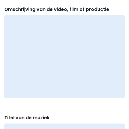
Omschrijving van de video, film of productie
Titel van de muziek