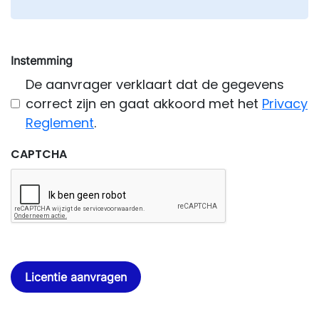
Instemming
De aanvrager verklaart dat de gegevens
correct zijn en gaat akkoord met het
Privacy
Reglement
.
CAPTCHA
Licentie aanvragen