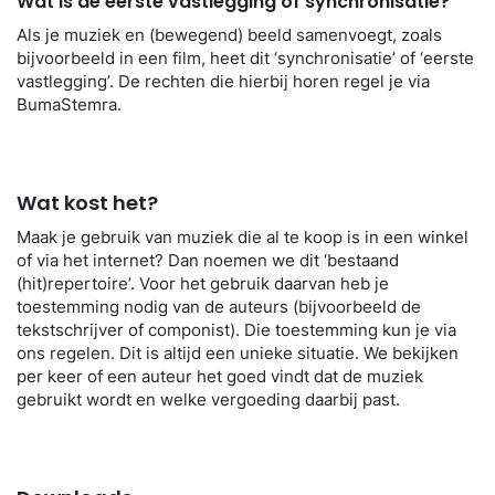
Wat is de eerste vastlegging of synchronisatie?
Als je muziek en (bewegend) beeld samenvoegt, zoals
bijvoorbeeld in een film, heet dit ‘synchronisatie’ of ‘eerste
vastlegging’. De rechten die hierbij horen regel je via
BumaStemra.
Wat kost het?
Maak je gebruik van muziek die al te koop is in een winkel
of via het internet? Dan noemen we dit ‘bestaand
(hit)repertoire’. Voor het gebruik daarvan heb je
toestemming nodig van de auteurs (bijvoorbeeld de
tekstschrijver of componist). Die toestemming kun je via
ons regelen. Dit is altijd een unieke situatie. We bekijken
per keer of een auteur het goed vindt dat de muziek
gebruikt wordt en welke vergoeding daarbij past.