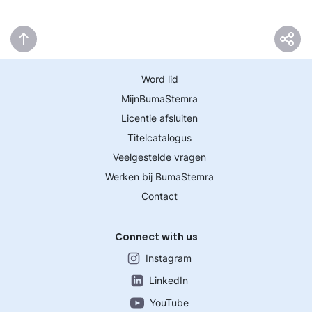
Word lid
MijnBumaStemra
Licentie afsluiten
Titelcatalogus
Veelgestelde vragen
Werken bij BumaStemra
Contact
Connect with us
Instagram
LinkedIn
YouTube