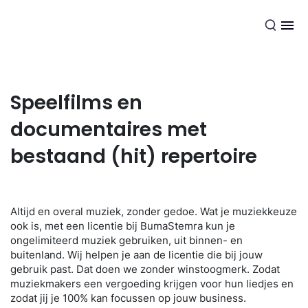
NL
Speelfilms en
documentaires met
bestaand (hit) repertoire
Altijd en overal muziek, zonder gedoe. Wat je muziekkeuze
ook is, met een licentie bij BumaStemra kun je
ongelimiteerd muziek gebruiken, uit binnen- en
buitenland. Wij helpen je aan de licentie die bij jouw
gebruik past. Dat doen we zonder winstoogmerk. Zodat
muziekmakers een vergoeding krijgen voor hun liedjes en
zodat jij je 100% kan focussen op jouw business.