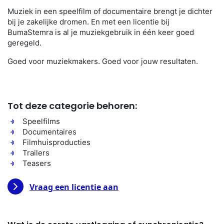
Muziek in een speelfilm of documentaire brengt je dichter
bij je zakelijke dromen. En met een licentie bij
BumaStemra is al je muziekgebruik in één keer goed
geregeld.
Goed voor muziekmakers. Goed voor jouw resultaten.
Tot deze categorie behoren:
Speelfilms
Documentaires
Filmhuisproducties
Trailers
Teasers
Vraag een licentie aan