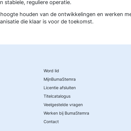
 stabiele, reguliere operatie.
e hoogte houden van de ontwikkelingen en werken me
nisatie die klaar is voor de toekomst.
Word lid
MijnBumaStemra
Licentie afsluiten
Titelcatalogus
Veelgestelde vragen
Werken bij BumaStemra
Contact