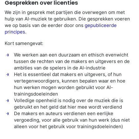
Gesprekken over licenties
We zijn in gesprek met partijen die overwegen om met
hulp van AI-muziek te gebruiken. Die gesprekken voeren
we op basis van de eerder door ons
gepubliceerde
principes
.
Kort samengevat:
We werken aan een duurzaam en ethisch evenwicht
tussen de rechten van de makers en uitgevers en de
ambities van de spelers in de AI-industrie
Het is essentieel dat makers en uitgevers, of hun
vertegenwoordigers, kunnen bepalen waar en hoe
hun werken mogen worden gebruikt voor AI-
trainingsdoeleinden
Volledige openheid is nodig over de muziek die is
gebruikt en het geld dat hier mee wordt verdiend
De makers en auteurs verdienen een eerlijke
vergoeding, voor alle gebruik van hun werk (dus niet
alleen voor het gebruik voor trainingsdoeleinden)