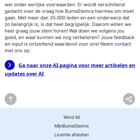
wel onder eerlijke voorwaarden. Er wordt verschillend
gedacht over de vraag hoe BumaStemra hiermee om moet
gaan. Met meer dan 35.000 leden en een onderwerp dat
zo belangrijk is, is dat heel begrijpelijk. Daarom willen we
heel graag jouw stem horen! Wat doen we volgens jou
goed, en waar kunnen we nog verbeteren? Jouw feedback
en input is ontzettend waardevol voor ons! Neem
contact
met ons op.
Ga naar onze AI-pagina voor meer artikelen en
updates over AI
Word lid
MijnBumaStemra
Licentie afsluiten