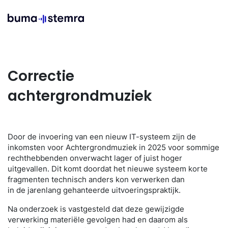
NL
Correctie
achtergrondmuziek
Door de invoering van een nieuw IT-systeem zijn de
inkomsten voor Achtergrondmuziek in 2025 voor sommige
rechthebbenden onverwacht lager of juist hoger
uitgevallen. Dit komt doordat het nieuwe systeem korte
fragmenten technisch anders kon verwerken dan
in de jarenlang gehanteerde uitvoeringspraktijk.
Na onderzoek is vastgesteld dat deze gewijzigde
verwerking materiële gevolgen had en daarom als