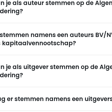
n je als auteur stemmen op de Alg
dering?
 stemmen namens een auteurs BV/N
s kapitaalvennootschap?
n je als uitgever stemmen op de Al
dering?
g er stemmen namens een uitgevers